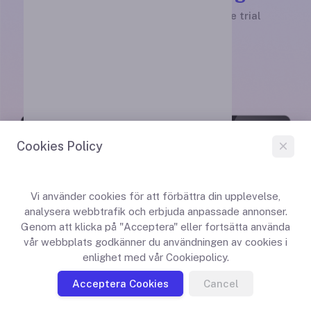
Start your project with a 14-day free trial
Komma igång
Cookies Policy
Vi använder cookies för att förbättra din upplevelse,
analysera webbtrafik och erbjuda anpassade annonser.
Genom att klicka på "Acceptera" eller fortsätta använda
vår webbplats godkänner du användningen av cookies i
enlighet med vår Cookiepolicy.
Acceptera Cookies
Cancel